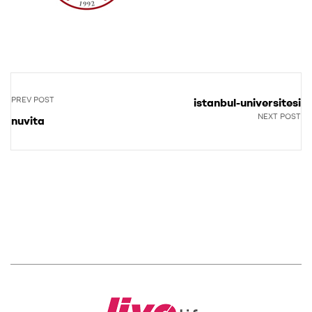
PREV POST
istanbul-universitesi
NEXT POST
nuvita