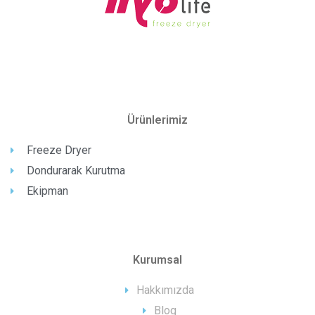
Ürünlerimiz
Freeze Dryer
Dondurarak Kurutma
Ekipman
Kurumsal
Hakkımızda
Blog