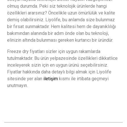
olmuş durumda. Peki siz teknolojik ürünlerde hangi
özellikleri ararsınız? Öncelikle uzun ömürlülük ve kalite
demiş olabilirsiniz. Liyolife, bu anlamda size bulunmaz
bir fırsat sunmaktadır. Hem kalitesi hem de dayanıklılığı
bakımından alanında bir adım önde olan bu teknoloji,
elinizin altında bulunması gereken kurtarıcı bir üründür.
Freeze dry fiyatları sizler için uygun rakamlarda
tutulmaktadır. Bu ürün yelpazesinde özellikleri dikkatlice
inceleyerek sizin için en uygun ürünü seçebilirsiniz.
Fiyatlar hakkında daha detaylı bilgi almak için Liyolife
sitesinde yer alan
iletişim
kısmı ile irtibata geçmeyi
unutmayın.