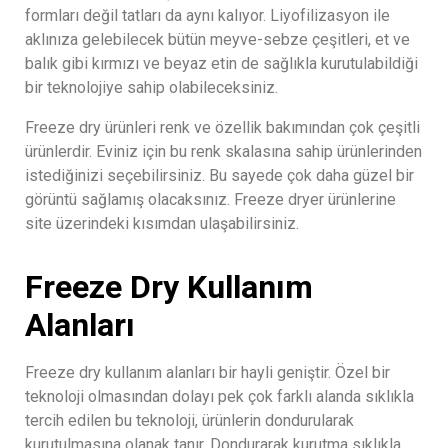
formları değil tatları da aynı kalıyor. Liyofilizasyon ile
aklınıza gelebilecek bütün meyve-sebze çeşitleri, et ve
balık gibi kırmızı ve beyaz etin de sağlıkla kurutulabildiği
bir teknolojiye sahip olabileceksiniz.
Freeze dry ürünleri renk ve özellik bakımından çok çeşitli
ürünlerdir. Eviniz için bu renk skalasına sahip ürünlerinden
istediğinizi seçebilirsiniz. Bu sayede çok daha güzel bir
görüntü sağlamış olacaksınız. Freeze dryer ürünlerine
site üzerindeki kısımdan ulaşabilirsiniz.
Freeze Dry Kullanım
Alanları
Freeze dry kullanım alanları bir hayli geniştir. Özel bir
teknoloji olmasından dolayı pek çok farklı alanda sıklıkla
tercih edilen bu teknoloji, ürünlerin dondurularak
kurutulmasına olanak tanır. Dondurarak kurutma sıklıkla