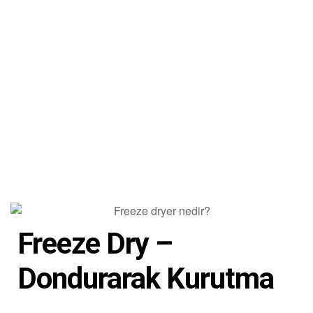
Freeze Dry –
Dondurarak Kurutma