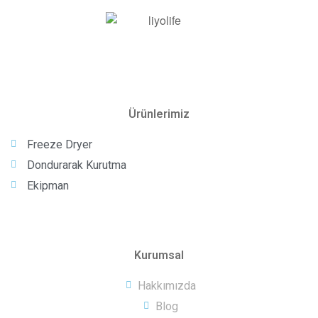
Ürünlerimiz
Freeze Dryer
Dondurarak Kurutma
Ekipman
Kurumsal
Hakkımızda
Blog