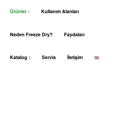
Ürünler
Kullanım Alanları
Neden Freeze Dry?
Faydaları
Katalog
Servis
İletişim