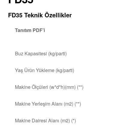
FD35 Teknik Özellikler
Tanıtım PDF’i
Buz Kapasitesi (kg/parti)
Yaş Ürün Yükleme (kg/parti)
Makine Ölçüleri (w*d*h)(mm) (**)
Makine Yerleşim Alanı (m2) (**)
Makine Dairesi Alanı (m2) (*)