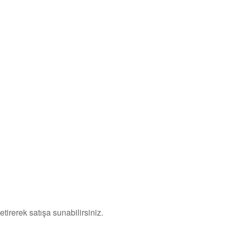
tirerek satışa sunabilirsiniz.