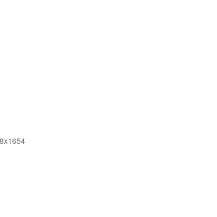
8x1654