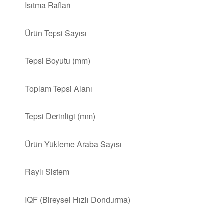
Isıtma Rafları
Ürün Tepsi Sayısı
Tepsi Boyutu (mm)
Toplam Tepsi Alanı
Tepsi Derinligi (mm)
Ürün Yükleme Araba Sayısı
Raylı Sistem
IQF (Bireysel Hızlı Dondurma)