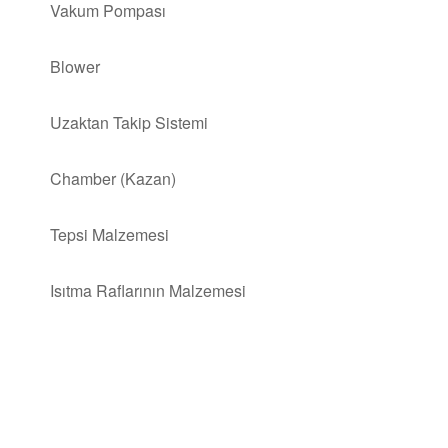
Vakum Pompası
Blower
Uzaktan Takip Sistemi
Chamber (Kazan)
Tepsi Malzemesi
Isıtma Raflarının Malzemesi