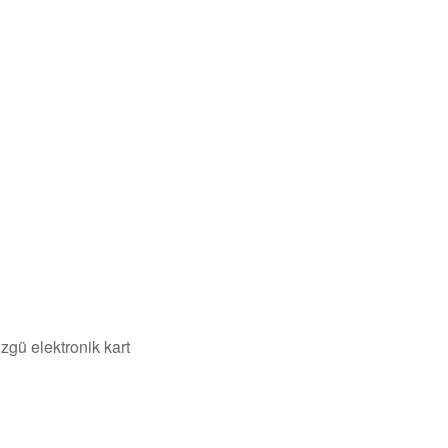
gü elektronik kart