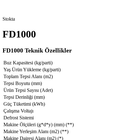
Stokta
FD1000
FD1000 Teknik Özellikler
Buz Kapasitesi (kg/parti)
Yaş Ürün Yükleme (kg/parti)
Toplam Tepsi Alanı (m2)
Tepsi Boyutu (mm)
Ürün Tepsi Sayısı (Adet)
Tepsi Derinliği (mm)
Güç Tüketimi (kWh)
Çalışma Voltajı
Defrost Sistemi
Makine Ölçüleri (g*d*y) (mm) (**)
Makine Yerleşim Alanı (m2) (**)
Makine Dairesi Alanı (m2) (*)