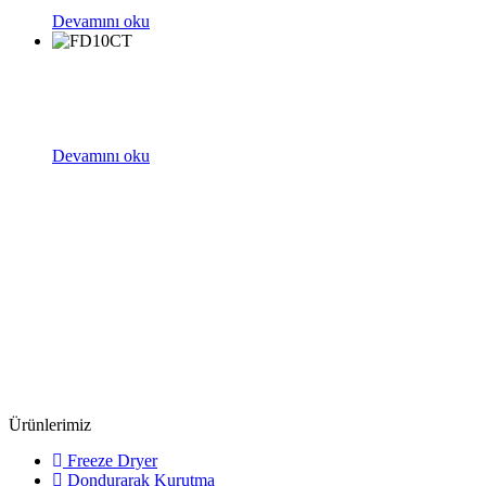
Devamını oku
Devamını oku
Ürünlerimiz
Freeze Dryer
Dondurarak Kurutma