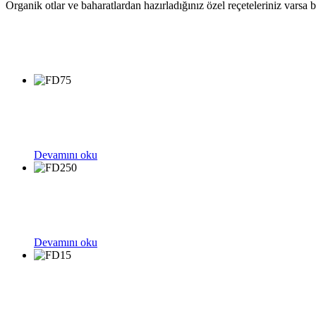
Organik otlar ve baharatlardan hazırladığınız özel reçeteleriniz varsa b
Devamını oku
Devamını oku