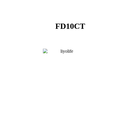
FD10CT