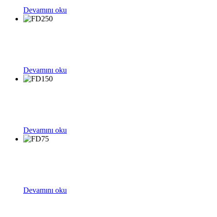
Devamını oku
Devamını oku
Devamını oku
Devamını oku