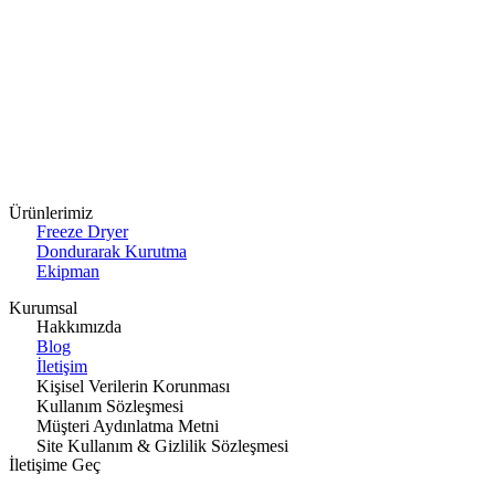
Ürünlerimiz
Freeze Dryer
Dondurarak Kurutma
Ekipman
Kurumsal
Hakkımızda
Blog
İletişim
Kişisel Verilerin Korunması
Kullanım Sözleşmesi
Müşteri Aydınlatma Metni
Site Kullanım & Gizlilik Sözleşmesi
İletişime Geç