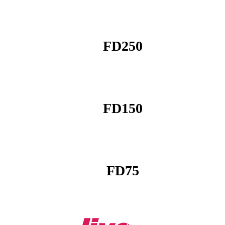
FD250
FD150
FD75